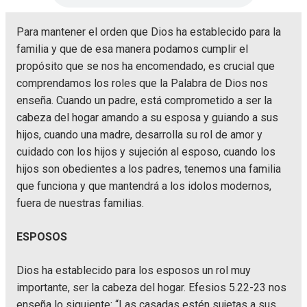
Para mantener el orden que Dios ha establecido para la
familia y que de esa manera podamos cumplir el
propósito que se nos ha encomendado, es crucial que
comprendamos los roles que la Palabra de Dios nos
enseña. Cuando un padre, está comprometido a ser la
cabeza del hogar amando a su esposa y guiando a sus
hijos, cuando una madre, desarrolla su rol de amor y
cuidado con los hijos y sujeción al esposo, cuando los
hijos son obedientes a los padres, tenemos una familia
que funciona y que mantendrá a los idolos modernos,
fuera de nuestras familias.
ESPOSOS
Dios ha establecido para los esposos un rol muy
importante, ser la cabeza del hogar. Efesios 5.22-23 nos
enseña lo siguiente: “Las casadas estén sujetas a sus