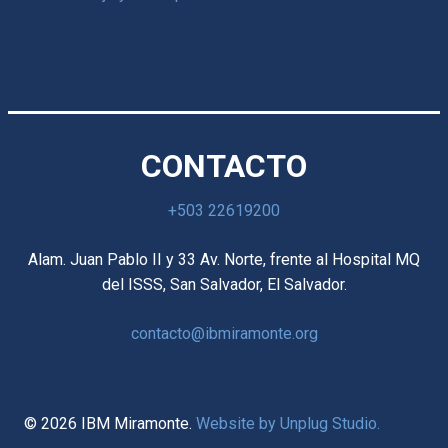
CONTACTO
+503 22619200
Alam. Juan Pablo II y 33 Av. Norte, frente al Hospital MQ
del ISSS, San Salvador, El Salvador.
contacto@ibmiramonte.org
© 2026 IBM Miramonte.
Website by Unplug Studio.