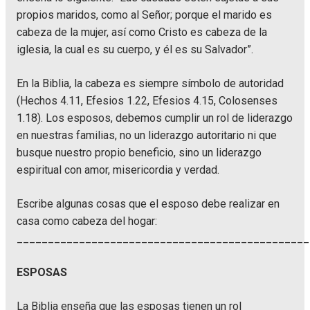
propios maridos, como al Señor; porque el marido es
cabeza de la mujer, así como Cristo es cabeza de la
iglesia, la cual es su cuerpo, y él es su Salvador”.
En la Biblia, la cabeza es siempre símbolo de autoridad
(Hechos 4.11, Efesios 1.22, Efesios 4.15, Colosenses
1.18). Los esposos, debemos cumplir un rol de liderazgo
en nuestras familias, no un liderazgo autoritario ni que
busque nuestro propio beneficio, sino un liderazgo
espiritual con amor, misericordia y verdad.
Escribe algunas cosas que el esposo debe realizar en
casa como cabeza del hogar:
_______________________________________________
ESPOSAS
La Biblia enseña que las esposas tienen un rol