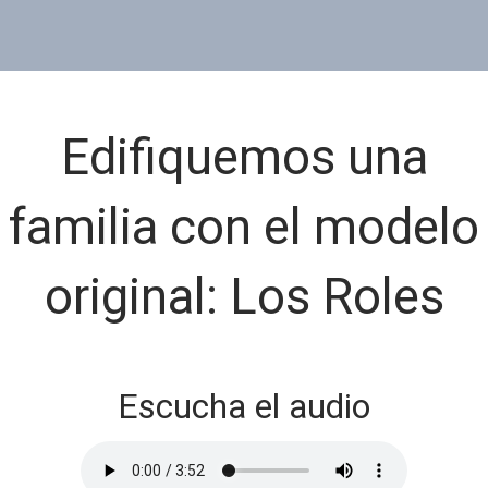
Edifiquemos una
familia con el modelo
original: Los Roles
Escucha el audio