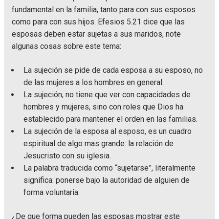
fundamental en la familia, tanto para con sus esposos
como para con sus hijos. Efesios 5.21 dice que las
esposas deben estar sujetas a sus maridos, note
algunas cosas sobre este tema:
La sujeción se pide de cada esposa a su esposo, no
de las mujeres a los hombres en general.
La sujeción, no tiene que ver con capacidades de
hombres y mujeres, sino con roles que Dios ha
establecido para mantener el orden en las familias.
La sujeción de la esposa al esposo, es un cuadro
espiritual de algo mas grande: la relación de
Jesucristo con su iglesia.
La palabra traducida como “sujetarse”, literalmente
significa: ponerse bajo la autoridad de alguien de
forma voluntaria.
¿De que forma pueden las esposas mostrar este