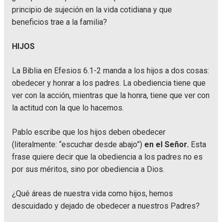
principio de sujeción en la vida cotidiana y que
beneficios trae a la familia?
HIJOS
La Biblia en Efesios 6.1-2 manda a los hijos a dos cosas:
obedecer y honrar a los padres. La obediencia tiene que
ver con la acción, mientras que la honra, tiene que ver con
la actitud con la que lo hacemos.
Pablo escribe que los hijos deben obedecer
(literalmente: “escuchar desde abajo”)
en el Señor.
Esta
frase quiere decir que la obediencia a los padres no es
por sus méritos, sino por obediencia a Dios.
¿Qué áreas de nuestra vida como hijos, hemos
descuidado y dejado de obedecer a nuestros Padres?