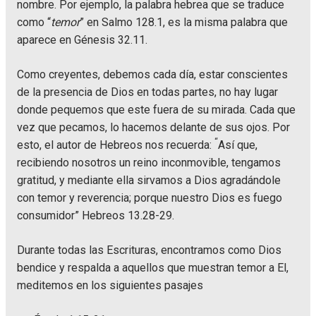
nombre. Por ejemplo, la palabra hebrea que se traduce
como “
temor
” en Salmo 128.1, es la misma palabra que
aparece en Génesis 32.11.
Como creyentes, debemos cada día, estar conscientes
de la presencia de Dios en todas partes, no hay lugar
donde pequemos que este fuera de su mirada. Cada que
vez que pecamos, lo hacemos delante de sus ojos. Por
“
esto, el autor de Hebreos nos recuerda:
Así que,
recibiendo nosotros un reino inconmovible, tengamos
gratitud, y mediante ella sirvamos a Dios agradándole
con temor y reverencia; porque nuestro Dios es fuego
consumidor” Hebreos 13.28-29.
Durante todas las Escrituras, encontramos como Dios
bendice y respalda a aquellos que muestran temor a El,
meditemos en los siguientes pasajes