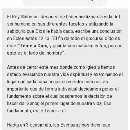
El Rey Salomón, después de haber analizado la vida del
ser humano en sus diferentes facetas y utilizando la
sabiduría que Dios le había dado, escribe una conclusión
en Eclesiastés 12.13: “El fin de todo el discurso oído es
este: “
Teme a Dios
, y guarda sus mandamientos; porque
esto es el todo del hombre”.
Antes de cerrar este mes donde como iglesia hemos
estado evaluando nuestra vida espiritual y examinando el
lugar que cada cosa ocupa en nuestro corazón, es
importante que de forma individual decidamos poner el
fundamento sobre el cual basaremos la decisión de
hacer del Señor, el primer lugar de nuestra vida. Ese
fundamento, es el Temor a él.
Hasta en 3 ocasiones, las Escrituras nos dicen que