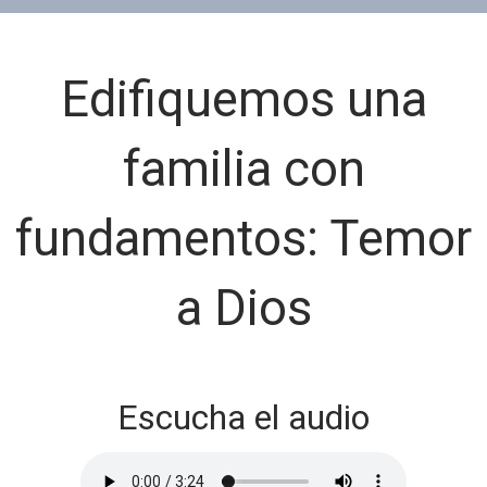
Edifiquemos una
familia con
fundamentos: Temor
a Dios
Escucha el audio