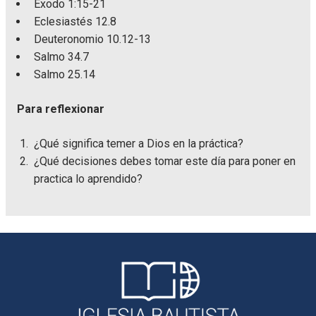
Éxodo 1:15-21
Eclesiastés 12.8
Deuteronomio 10.12-13
Salmo 34.7
Salmo 25.14
Para reflexionar
¿Qué significa temer a Dios en la práctica?
¿Qué decisiones debes tomar este día para poner en
practica lo aprendido?