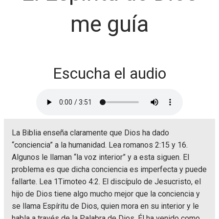
me guía
Escucha el audio
La Biblia enseña claramente que Dios ha dado
“conciencia” a la humanidad. Lea romanos 2:15 y 16.
Algunos le llaman “la voz interior” y a esta siguen. El
problema es que dicha conciencia es imperfecta y puede
fallarte. Lea 1Timoteo 4:2. El discípulo de Jesucristo, el
hijo de Dios tiene algo mucho mejor que la conciencia y
se llama Espíritu de Dios, quien mora en su interior y le
habla a través de la Palabra de Dios. Él ha venido como