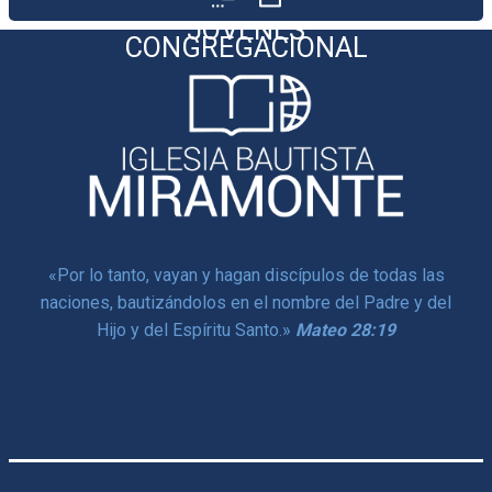
EDUCATIVA
JÓVENES
CONGREGACIONAL
«
Por lo tanto, vayan y hagan discípulos de todas las
naciones,
bautizándolos en el nombre del Padre y del
Hijo y del Espíritu Santo.
»
Mateo 28:19