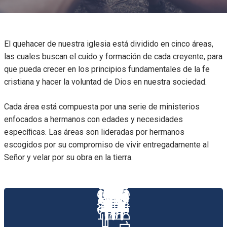
El quehacer de nuestra iglesia está dividido en cinco áreas,
las cuales buscan el cuido y formación de cada creyente, para
que pueda crecer en los principios fundamentales de la fe
cristiana y hacer la voluntad de Dios en nuestra sociedad.
Cada área está compuesta por una serie de ministerios
enfocados a hermanos con edades y necesidades
especíﬁcas. Las áreas son lideradas por hermanos
escogidos por su compromiso de vivir entregadamente al
Señor y velar por su obra en la tierra.
PASTORALES
FAMILIAS